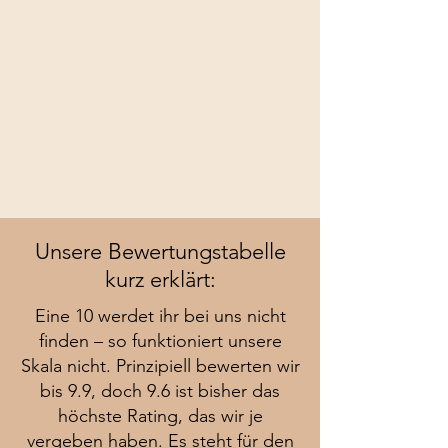
Unsere Bewertungstabelle
kurz erklärt:
Eine 10 werdet ihr bei uns nicht
finden – so funktioniert unsere
Skala nicht. Prinzipiell bewerten wir
bis 9.9, doch 9.6 ist bisher das
höchste Rating, das wir je
vergeben haben. Es steht für den