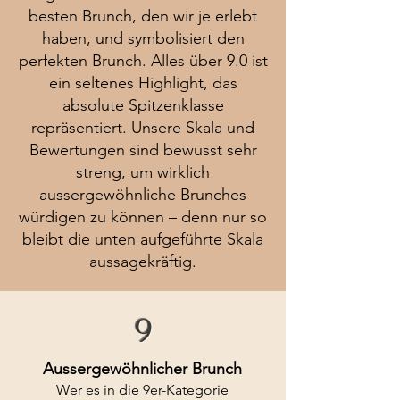
besten Brunch, den wir je erlebt
haben, und symbolisiert den
perfekten Brunch. Alles über 9.0 ist
ein seltenes Highlight, das
absolute Spitzenklasse
repräsentiert. Unsere Skala und
Bewertungen sind bewusst sehr
streng, um wirklich
aussergewöhnliche Brunches
würdigen zu können – denn nur so
bleibt die unten aufgeführte Skala
aussagekräftig.
9
Aussergewöhnlicher Brunch
Wer es in die 9er-Kategorie