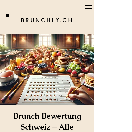
BRUNCHLY.CH
Brunch Bewertung
Schweiz – Alle