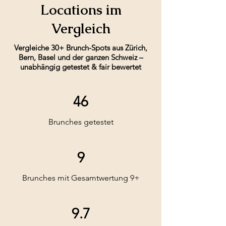
Locations im
Vergleich
Vergleiche 30+ Brunch-Spots aus Zürich,
Bern, Basel und der ganzen Schweiz –
unabhängig getestet & fair bewertet
46
Brunches getestet
9
Brunches mit Gesamtwertung 9+
9.7