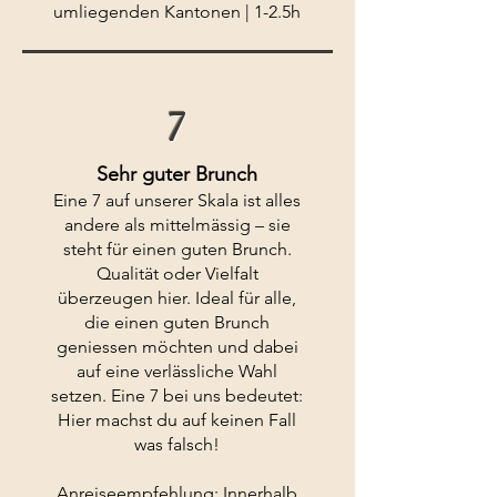
umliegenden Kantonen | 1-2.5h
7
Sehr guter Brunch
Eine 7 auf unserer Skala ist alles
andere als mittelmässig – sie
steht für einen guten Brunch.
Qualität oder Vielfalt
überzeugen hier. Ideal für alle,
die einen guten Brunch
geniessen möchten und dabei
auf eine verlässliche Wahl
setzen. Eine 7 bei uns bedeutet:
Hier machst du auf keinen Fall
was falsch!
Anreiseempfehlung: Innerhalb