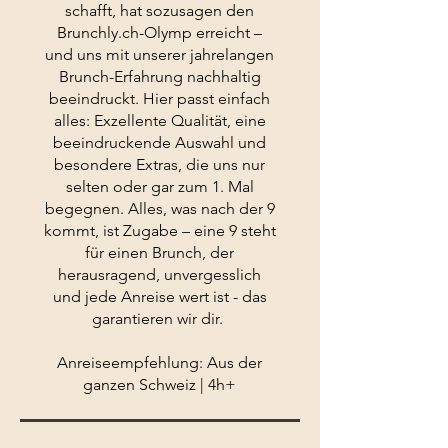
schafft, hat sozusagen den
Brunchly.ch-Olymp erreicht –
und uns mit unserer jahrelangen
Brunch-Erfahrung nachhaltig
beeindruckt. Hier passt einfach
alles: Exzellente Qualität, eine
beeindruckende Auswahl und
besondere Extras, die uns nur
selten oder gar zum 1. Mal
begegnen. Alles, was nach der 9
kommt, ist Zugabe – eine 9 steht
für einen Brunch, der
herausragend, unvergesslich
und jede Anreise wert ist - das
garantieren wir dir.
Anreiseempfehlung: Aus der
ganzen Schweiz | 4h+