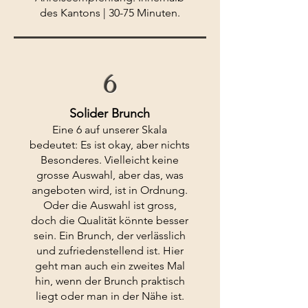
des Kantons | 30-75 Minuten.
6
Solider Brunch
Eine 6 auf unserer Skala
bedeutet: Es ist okay, aber nichts
Besonderes. Vielleicht keine
grosse Auswahl, aber das, was
angeboten wird, ist in Ordnung.
Oder die Auswahl ist gross,
doch die Qualität könnte besser
sein. Ein Brunch, der verlässlich
und zufriedenstellend ist. Hier
geht man auch ein zweites Mal
hin, wenn der Brunch praktisch
liegt oder man in der Nähe ist.