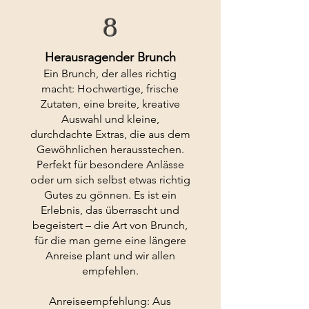
8
Herausragender Brunch
Ein Brunch, der alles richtig
macht: Hochwertige, frische
Zutaten, eine breite, kreative
Auswahl und kleine,
durchdachte Extras, die aus dem
Gewöhnlichen herausstechen.
Perfekt für besondere Anlässe
oder um sich selbst etwas richtig
Gutes zu gönnen. Es ist ein
Erlebnis, das überrascht und
begeistert – die Art von Brunch,
für die man gerne eine längere
Anreise plant und wir allen
empfehlen.
Anreiseempfehlung: Aus