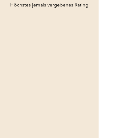
Höchstes jemals vergebenes Rating