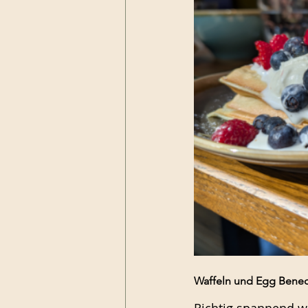
Waffeln und Egg Bened