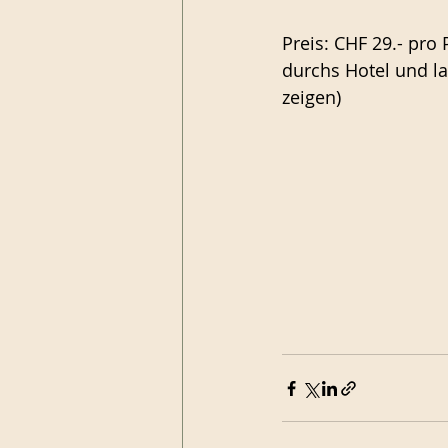
Preis: CHF 29.- pro
durchs Hotel und l
zeigen)